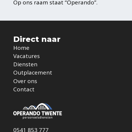
Op ons raam staat “Operando”.
Direct naar
Home
Vacatures
Diensten
Outplacement
Over ons
Contact
0541 853 777