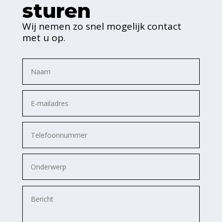
sturen
Wij nemen zo snel mogelijk contact
met u op.