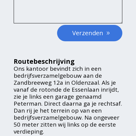
Verzenden
Routebeschrijving
Ons kantoor bevindt zich in een
bedrijfsverzamelgebouw aan de
Zandbreeweg 12a in Oldenzaal. Als je
vanaf de rotonde de Essenlaan inrijdt,
zie je links een garage genaamd
Peterman. Direct daarna ga je rechtsaf.
Dan rij je het terrein op van een
bedrijfsverzamelgebouw. Na ongeveer
50 meter zitten wij links op de eerste
verdieping.